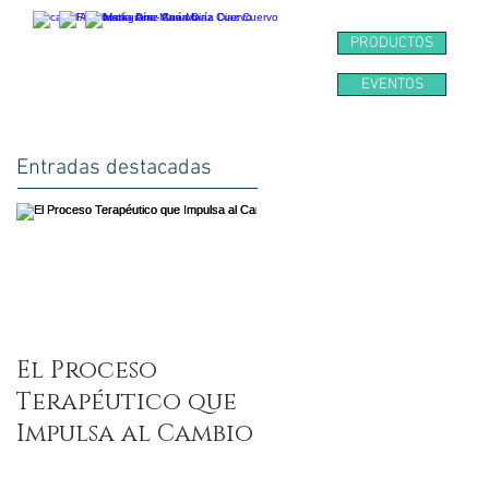
PRODUCTOS
EVENTOS
IOGRAFÍA Y MEDITACIÓN
CONTACTO
BLOG
Entradas destacadas
El Proceso
Terapéutico que
Impulsa al Cambio