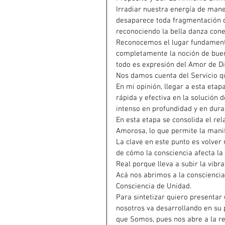
Irradiar nuestra energía de mane
desaparece toda fragmentación d
reconociendo la bella danza cone
Reconocemos el lugar fundamental
completamente la noción de bue
todo es expresión del Amor de Di
Nos damos cuenta del Servicio q
En mi opinión, llegar a esta etap
rápida y efectiva en la solución 
intenso en profundidad y en dura
En esta etapa se consolida el re
Amorosa, lo que permite la manif
La clave en este punto es volver 
de cómo la consciencia afecta la
Real porque lleva a subir la vibra
Acá nos abrimos a la consciencia 
Consciencia de Unidad.
Para sintetizar quiero presentar 
nosotros va desarrollando en su 
que Somos, pues nos abre a la ref