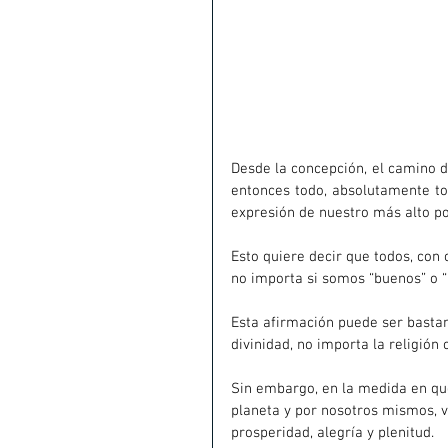
Desde la concepción, el camino de
entonces todo, absolutamente to
expresión de nuestro más alto po
Esto quiere decir que todos, con 
no importa si somos “buenos” o 
Esta afirmación puede ser bastan
divinidad, no importa la religión
Sin embargo, en la medida en qu
planeta y por nosotros mismos,
prosperidad, alegría y plenitud.