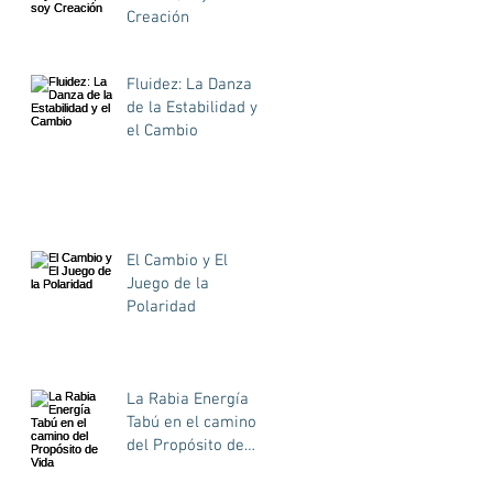
Creación
Fluidez: La Danza
de la Estabilidad y
el Cambio
El Cambio y El
Juego de la
Polaridad
La Rabia Energía
Tabú en el camino
del Propósito de
Vida