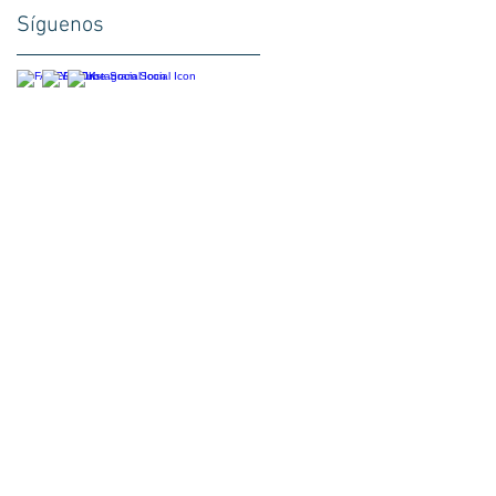
Síguenos