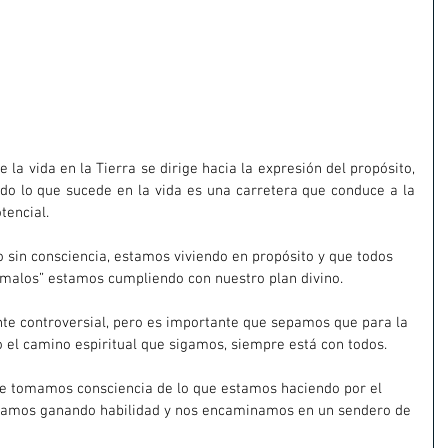
 la vida en la Tierra se dirige hacia la expresión del propósito, 
do lo que sucede en la vida es una carretera que conduce a la 
tencial.
o sin consciencia, estamos viviendo en propósito y que todos 
“malos” estamos cumpliendo con nuestro plan divino.
te controversial, pero es importante que sepamos que para la 
 o el camino espiritual que sigamos, siempre está con todos.
e tomamos consciencia de lo que estamos haciendo por el 
 vamos ganando habilidad y nos encaminamos en un sendero de 