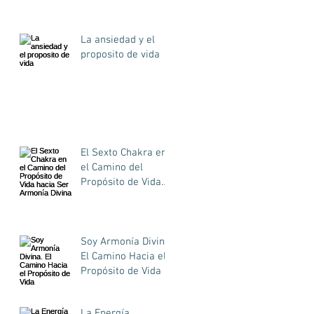
La ansiedad y el
proposito de vida
El Sexto Chakra en
el Camino del
Propósito de Vida
hacia Ser Armonía
Divina
Soy Armonía Divina.
El Camino Hacia el
Propósito de Vida
La Energía