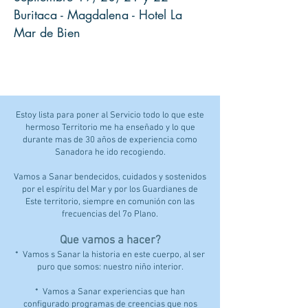
Buritaca - Magdalena - Hotel La
Mar de Bien
Estoy lista para poner al Servicio todo lo que este
hermoso Territorio me ha enseñado y lo que
durante mas de 30 años de experiencia como
Sanadora he ido recogiendo.
Vamos a Sanar bendecidos, cuidados y sostenidos
por el espíritu del Mar y por los Guardianes de
Este territorio, siempre en comunión con las
frecuencias del 7o Plano.
Que vamos a hacer?
* Vamos s Sanar la historia en este cuerpo, al ser
puro que somos: nuestro niño interior.
* Vamos a Sanar experiencias que han
configurado programas de creencias que nos