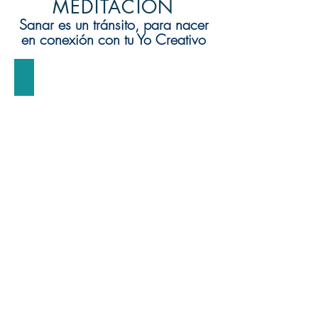
MEDITACIÓN
Sanar es un tránsito, para nacer
en conexión con tu Yo Creativo
Enlaces Web y Videos