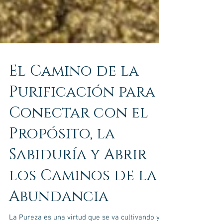
El Camino de la
Purificación para
Conectar con el
Propósito, la
Sabiduría y Abrir
los Caminos de la